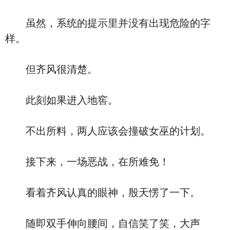
虽然，系统的提示里并没有出现危险的字
样。
但齐风很清楚。
此刻如果进入地窖。
不出所料，两人应该会撞破女巫的计划。
接下来，一场恶战，在所难免！
看着齐风认真的眼神，殷天愣了一下。
随即双手伸向腰间，自信笑了笑，大声