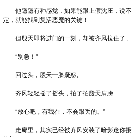
他隐隐有种感觉，如果能跟上假沈庄，说不
定，就能找到复活恶魔的关键！
但殷天即将进门的一刻，却被齐风拉住了。
“别急！”
回过头，殷天一脸疑惑。
齐风轻轻摇了摇头，拍了拍殷天肩膀。
“放心吧，有我在，不会跟丢的。”
走廊里，其实已经被齐风安装了暗影迷你摄