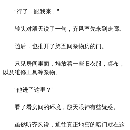
“行了，跟我来。”
转头对殷天说了一句，齐风率先来到走廊。
随后，也推开了第五间杂物房的门。
只见房间里面，堆放着一些旧衣服，桌布，
以及维修工具等杂物。
“他进了这里？”
看了看房间的环境，殷天眼神有些疑惑。
虽然听齐风说，通往真正地窖的暗门就在这