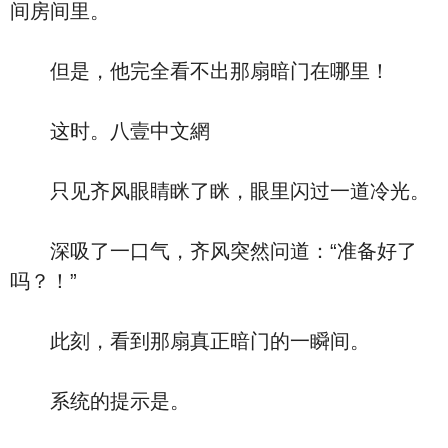
间房间里。
但是，他完全看不出那扇暗门在哪里！
这时。八壹中文網
只见齐风眼睛眯了眯，眼里闪过一道冷光。
深吸了一口气，齐风突然问道：“准备好了
吗？！”
此刻，看到那扇真正暗门的一瞬间。
系统的提示是。