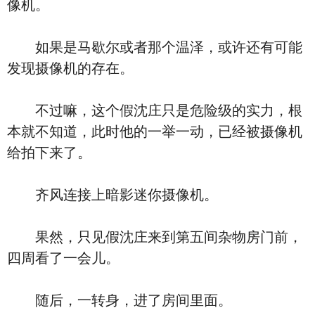
像机。
如果是马歇尔或者那个温泽，或许还有可能
发现摄像机的存在。
不过嘛，这个假沈庄只是危险级的实力，根
本就不知道，此时他的一举一动，已经被摄像机
给拍下来了。
齐风连接上暗影迷你摄像机。
果然，只见假沈庄来到第五间杂物房门前，
四周看了一会儿。
随后，一转身，进了房间里面。