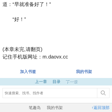
道：“早就准备好了！”
“好！”
(本章未完,请翻页)
记住手机版网址：m.daovx.cc
加入书签
我的书架
上一章
目录
下一章
笔趣岛
我的书架
↑返回顶部