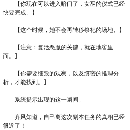
【你现在可以进入暗门了，女巫的仪式已经
快要完成。】
【这个时候，她不会再转移祭祀的场地。】
【注意：复活恶魔的关键，就在地窖里
面。】
【你需要细致的观察，以及缜密的推理分
析，才能找到。】
系统提示出现的这一瞬间。
齐风知道，自己离这次副本任务的真相已经
很近了！