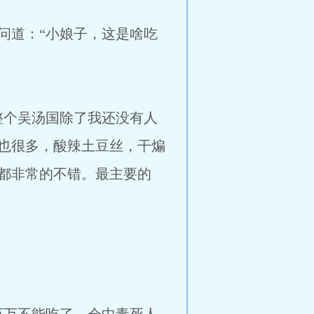
道：“小娘子，这是啥吃
个吴汤国除了我还没有人
也很多，酸辣土豆丝，干煸
都非常的不错。最主要的