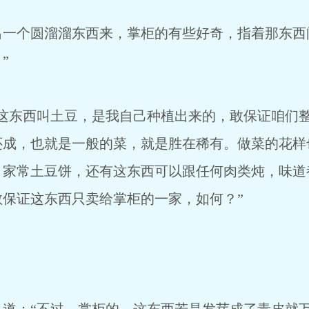
个圆溜溜东西来，掌柜的有些好奇，指着那东西问
”
东西叫土豆，是我自己种植出来的，敢保证咱们整
还成，也就是一般的菜，就是胜在稀有。做菜的花样
，家常土豆饼，还有这东西可以跟任何肉类炖，味道
保证这东西只卖给掌柜的一家，如何？”