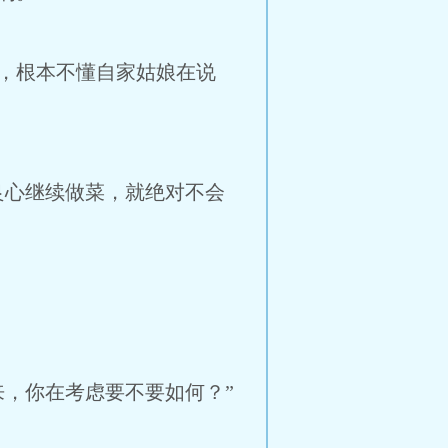
，根本不懂自家姑娘在说
心继续做菜，就绝对不会
，你在考虑要不要如何？”