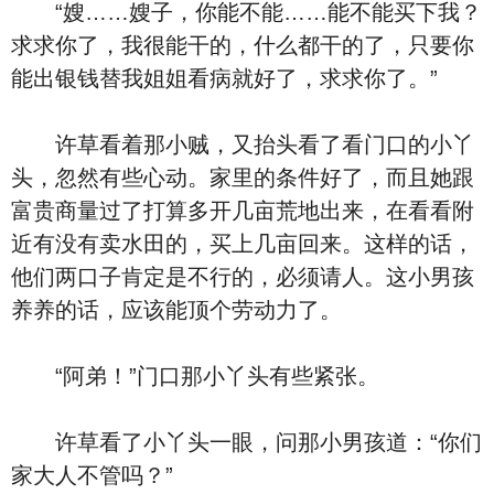
“嫂……嫂子，你能不能……能不能买下我？
求求你了，我很能干的，什么都干的了，只要你
能出银钱替我姐姐看病就好了，求求你了。”
许草看着那小贼，又抬头看了看门口的小丫
头，忽然有些心动。家里的条件好了，而且她跟
富贵商量过了打算多开几亩荒地出来，在看看附
近有没有卖水田的，买上几亩回来。这样的话，
他们两口子肯定是不行的，必须请人。这小男孩
养养的话，应该能顶个劳动力了。
“阿弟！”门口那小丫头有些紧张。
许草看了小丫头一眼，问那小男孩道：“你们
家大人不管吗？”