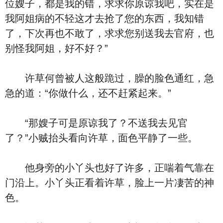
位嫂子，都是我的错，求求你原谅我吧，实在是
我阿姐病的不轻这才去抢了您的东西，我知错
了，下次再也不敢了，求求您别送我去官府，也
别怪我阿姐，好不好？”
许草何曾被人这般跪过，臊的脸色通红，急
急的道：“你做什么，还不赶紧起来。”
“那嫂子可是原谅我了？不送我去见官
了？”小贼抬头看向许草，面色平静了一些。
他身旁的小丫头也好了许多，正喘着气靠在
门沿上。小丫头正看着许草，脸上一片凄苦的神
色。