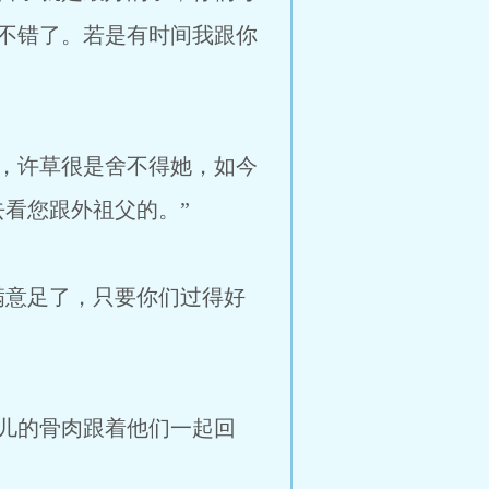
不错了。若是有时间我跟你
，许草很是舍不得她，如今
看您跟外祖父的。”
意足了，只要你们过得好
儿的骨肉跟着他们一起回