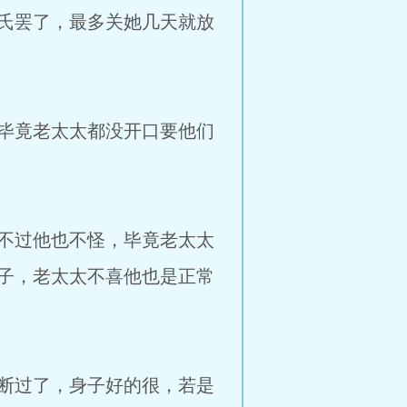
氏罢了，最多关她几天就放
毕竟老太太都没开口要他们
不过他也不怪，毕竟老太太
子，老太太不喜他也是正常
断过了，身子好的很，若是