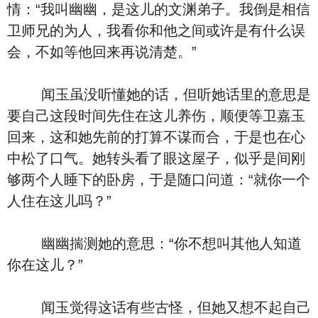
情：“我叫幽幽，是这儿的文渊弟子。我倒是相信
卫师兄的为人，我看你和他之间或许是有什么误
会，不如等他回来再说清楚。”
闻玉虽没听懂她的话，但听她话里的意思是
要自己这段时间先住在这儿养伤，顺便等卫嘉玉
回来，这和她先前的打算不谋而合，于是也在心
中松了口气。她转头看了眼这屋子，似乎是间刚
够两个人睡下的卧房，于是随口问道：“就你一个
人住在这儿吗？”
幽幽揣测她的意思：“你不想叫其他人知道
你在这儿？”
闻玉觉得这话有些古怪，但她又想不起自己